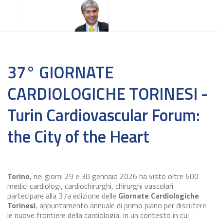
37° GIORNATE
CARDIOLOGICHE TORINESI -
Turin Cardiovascular Forum:
the City of the Heart
Torino
, nei giorni 29 e 30 gennaio 2026 ha visto oltre 600
medici cardiologi, cardiochirurghi, chirurghi vascolari
partecipare alla 37a edizione delle
Giornate Cardiologiche
Torinesi
, appuntamento annuale di primo piano per discutere
le nuove frontiere della cardiologia, in un contesto in cui