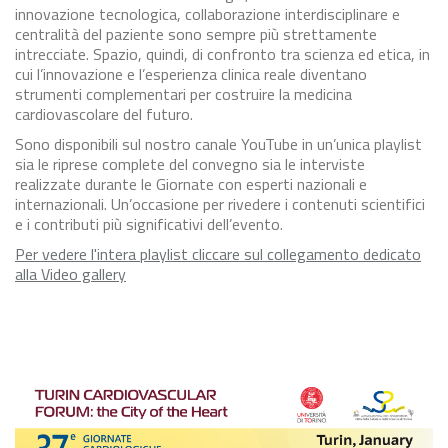
innovazione tecnologica, collaborazione interdisciplinare e
centralità del paziente sono sempre più strettamente
intrecciate. Spazio, quindi, di confronto tra scienza ed etica, in
cui l’innovazione e l’esperienza clinica reale diventano
strumenti complementari per costruire la medicina
cardiovascolare del futuro.
Sono disponibili sul nostro canale YouTube in un’unica playlist
sia le riprese complete del convegno sia le interviste
realizzate durante le Giornate con esperti nazionali e
internazionali. Un’occasione per rivedere i contenuti scientifici
e i contributi più significativi dell’evento.
Per vedere l'intera playlist cliccare sul collegamento dedicato
alla Video gallery