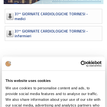
37° GIORNATE CARDIOLOGICHE TORINESI -
medici
37° GIORNATE CARDIOLOGICHE TORINESI -
infermieri
Video gallery
Guarda i video delle Giornate Cardiologiche
Torinesi sul canale YouTube
This website uses cookies
We use cookies to personalise content and ads, to
provide social media features and to analyse our traffic.
We also share information about your use of our site with
our social media, advertising and analytics partners who