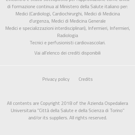
di formazione continua al Ministero della Salute italiano per:
Medici (Cardiologi, Cardiochirurghi, Medici di Medicina
d'urgenza, Medici di Medicina Generale
Medici e specializzazioni interdisciplinari), Infermieri, Infermieri,
Radiologia
Tecnici e perfusionisti cardiovascolari.
Vai all'elenco dei crediti disponibili
Privacy policy
Credits
All contents are Copyright 2018 of the Azienda Ospedaliera
Universitaria "Città della Salute e della Scienza di Torino"
and/or its suppliers. All rights reserved.