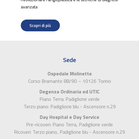
avanzata
Scopri di più
Sede
Ospedale Molinette
Corso Bramante 88/90 – 10126 Torino
Degenza Ordinaria ed UTIC
Piano Terra: Padiglione verde
Terzo piano: Padiglione blu - Ascensore n.29
Day Hospital e Day Service
Pre-ricoveri: Piano Terra, Padiglione verde
Ricoveri: Terzo piano, Padiglione blu - Ascensore n.29