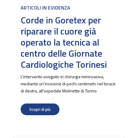
ARTICOLI IN EVIDENZA
Corde in Goretex per
riparare il cuore già
operato la tecnica al
centro delle Giornate
Cardiologiche Torinesi
L'intervento eseguito in chirurgia mininvasiva,
mediante un’incisione di pochi centimetri nel torace
di destra, all'ospedale Molinette di Torino
Scopri di più