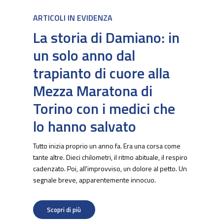
ARTICOLI IN EVIDENZA
La storia di Damiano: in
un solo anno dal
trapianto di cuore alla
Mezza Maratona di
Torino con i medici che
lo hanno salvato
Tutto inizia proprio un anno fa. Era una corsa come
tante altre. Dieci chilometri, il ritmo abituale, il respiro
cadenzato. Poi, all'improvviso, un dolore al petto. Un
segnale breve, apparentemente innocuo.
Scopri di più