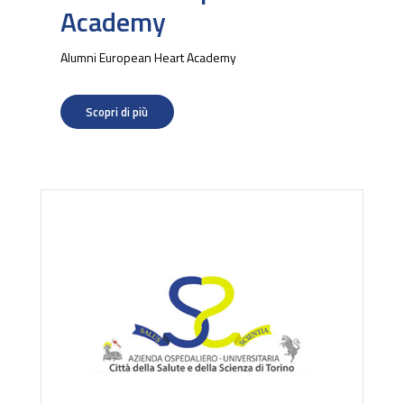
Academy
Alumni European Heart Academy
Scopri di più