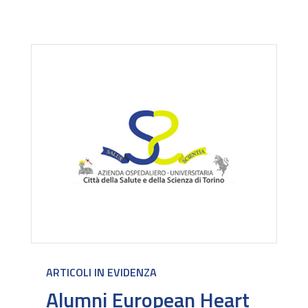
ARTICOLI IN EVIDENZA
Alumni European Heart