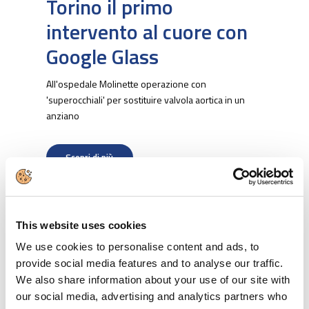
Torino il primo
intervento al cuore con
Google Glass
All'ospedale Molinette operazione con
'superocchiali' per sostituire valvola aortica in un
anziano
Scopri di più
This website uses cookies
We use cookies to personalise content and ads, to
provide social media features and to analyse our traffic.
We also share information about your use of our site with
our social media, advertising and analytics partners who