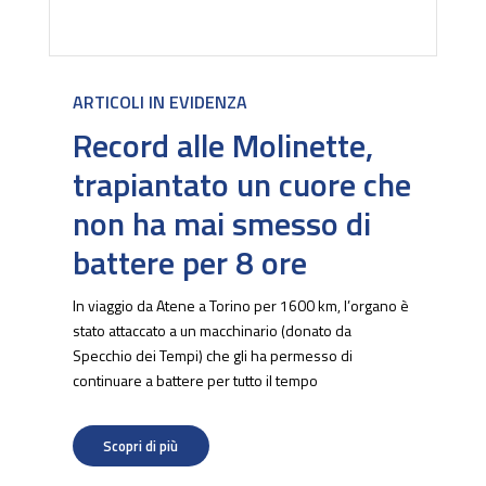
ARTICOLI IN EVIDENZA
Record alle Molinette,
trapiantato un cuore che
non ha mai smesso di
battere per 8 ore
In viaggio da Atene a Torino per 1600 km, l’organo è
stato attaccato a un macchinario (donato da
Specchio dei Tempi) che gli ha permesso di
continuare a battere per tutto il tempo
Scopri di più