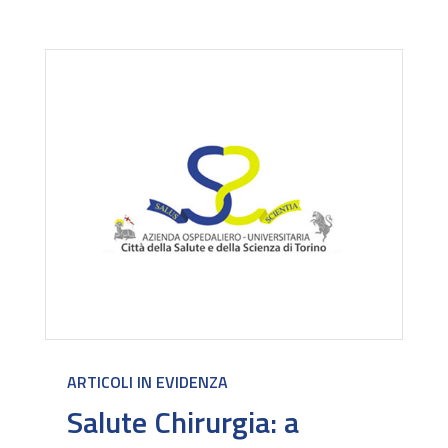
ARTICOLI IN EVIDENZA
Salute Chirurgia: a