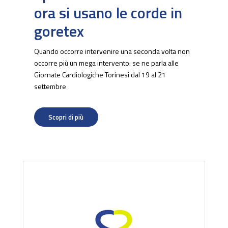
ora si usano le corde in
goretex
Quando occorre intervenire una seconda volta non
occorre più un mega intervento: se ne parla alle
Giornate Cardiologiche Torinesi dal 19 al 21
settembre
Scopri di più