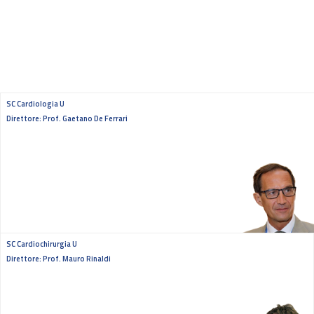
SC Cardiologia U
Direttore: Prof. Gaetano De Ferrari
SC Cardiochirurgia U
Direttore: Prof. Mauro Rinaldi