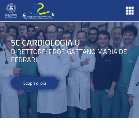
SC CARDIOLOGIA U
DIRETTORE: PROF. GAETANO MARIA DE
FERRARI
Scopri di più