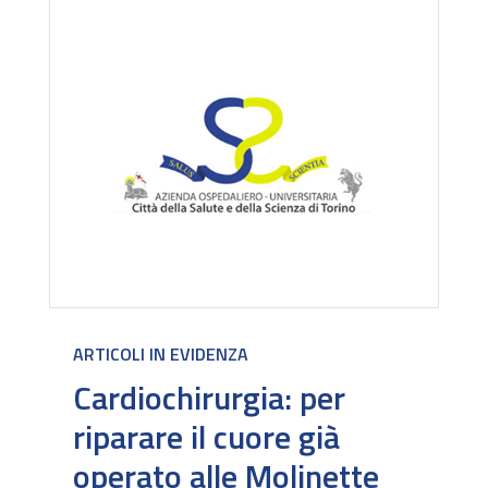
ARTICOLI IN EVIDENZA
Cardiochirurgia: per
riparare il cuore già
operato alle Molinette